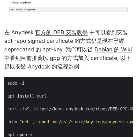
在 Anydesk
官方的 DEB 安裝教學
中可以看到安裝
apt repo signed certificate 的方式仍是現在已經
deprecated 的 apt-key, 我們可以從
Debian 的 Wiki
中看到目前推薦以 gpg 的方式加入 certificate, 以下
是以安裝 Anydesk 的流程為例:
echo 
"deb [signed-by=/usr/share/keyrings/anydesk.gpg]